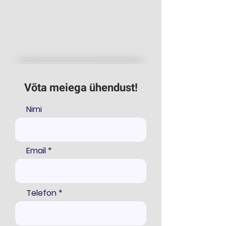
Võta meiega ühendust!
Nimi
Email
Telefon