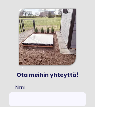
Ota meihin yhteyttä!
Nimi
Sähköposti