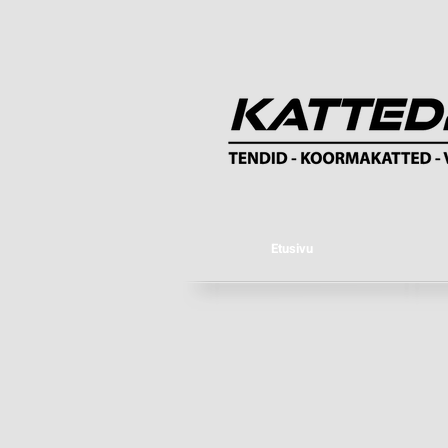
Etusivu